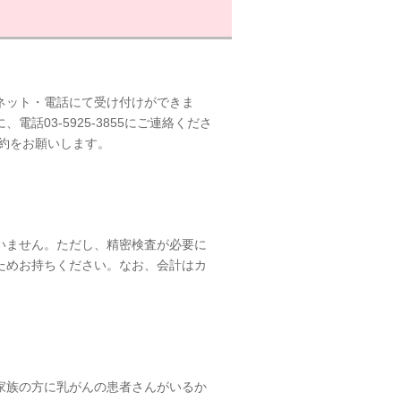
ネット・電話にて受け付けができま
話03-5925-3855にご連絡くださ
約をお願いします。
いません。ただし、精密検査が必要に
ためお持ちください。なお、会計はカ
家族の方に乳がんの患者さんがいるか