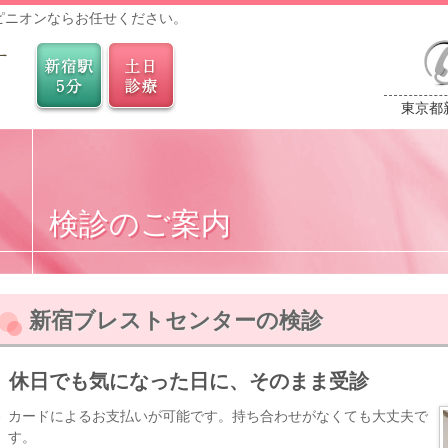
ピニオンならお任せください。
東京都新
検診のご案内
新宿ブレストセンターの検診
休日でも気になった日に、そのまま受診
カードによるお支払いが可能です。持ち合わせがなくても大丈夫で
す。