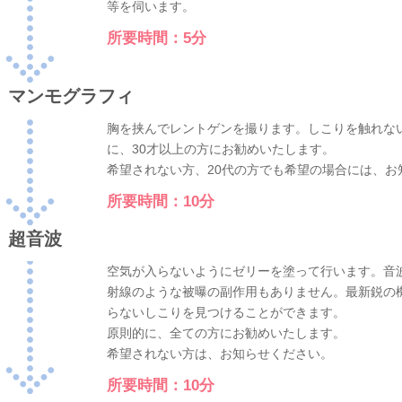
等を伺います。
所要時間：5分
マンモグラフィ
胸を挟んでレントゲンを撮ります。しこりを触れな
に、30才以上の方にお勧めいたします。
希望されない方、20代の方でも希望の場合には、お
所要時間：10分
超音波
空気が入らないようにゼリーを塗って行います。音
射線のような被曝の副作用もありません。最新鋭の
らないしこりを見つけることができます。
原則的に、全ての方にお勧めいたします。
希望されない方は、お知らせください。
所要時間：10分