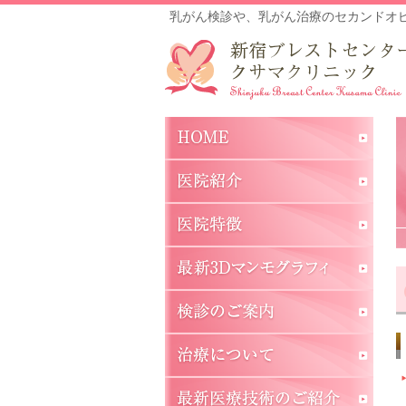
乳がん検診や、乳がん治療のセカンドオ