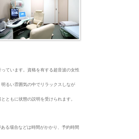
行っています。資格を有する超音波の女性
。明るい雰囲気の中でリラックスしなが
書とともに状態の説明を受けられます。
がある場合などは時間がかかり、予約時間