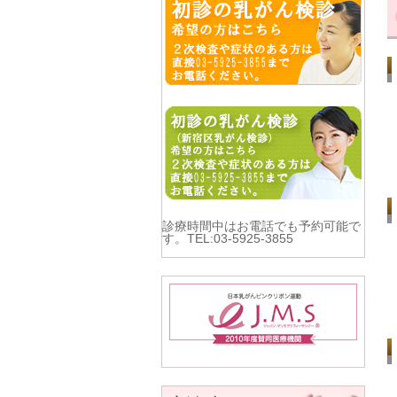
診療時間中はお電話でも予約可能で
す。TEL:03-5925-3855