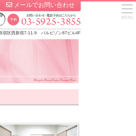
メールでお問い合わせ
MENU
宿区西新宿7-11-9 バルビゾン87ビル4F