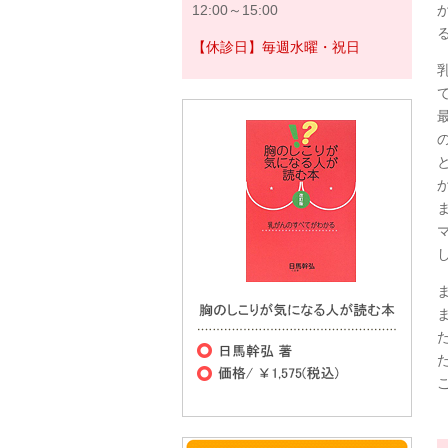
12:00～15:00
【休診日】毎週水曜・祝日