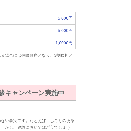
5,000円
5,000円
1,0000円
る場合には保険診療となり、3割負担と
癌健診キャンペーン実施中
のない事実です。たとえば、しこりのある
。しかし、健診においてはどうでしょう