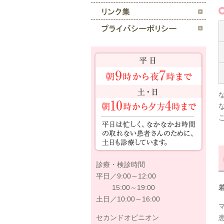
診療・検診時間
平日／9:00～12:00
15:00～19:00
土日／10:00～16:00
セカンドオピニオン